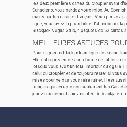
les deux premières cartes du croupier avant d'ag
Canadiens, vous perdez votre mise. Au Spanish 
mains sur les casinos français. Vous pouvez par
ligne, vous avez la possibilité d'abandonner la p
Blackjack Vegas Strip, 4 paquets de 52 cartes s
MEILLEURES ASTUCES POUR
Pour gagner au blackjack en ligne de casino fra
Elle est représentée sous forme de tableau sur
lorsque vous avez un total inférieur ou égal à 11
celui du croupier et de toujours rester si vous 
mises pour ne pas vous faire ruiner. Il est aus
français qui accepte non seulement les Canadiens
jouez uniquement aux variantes de blackjack en 