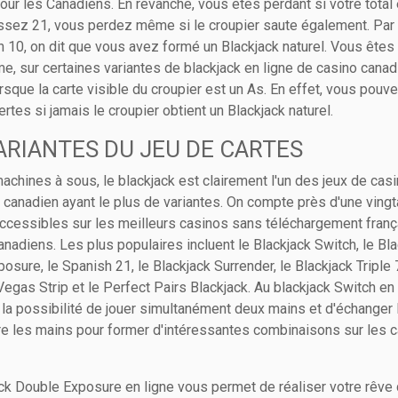
pour les Canadiens. En revanche, vous êtes perdant si votre total
passez 21, vous perdez même si le croupier saute également. Par
un 10, on dit que vous avez formé un Blackjack naturel. Vous êtes
, sur certaines variantes de blackjack en ligne de casino canad
sque la carte visible du croupier est un As. En effet, vous pouv
rtes si jamais le croupier obtient un Blackjack naturel.
RIANTES DU JEU DE CARTES
achines à sous, le blackjack est clairement l'un des jeux de cas
t canadien ayant le plus de variantes. On compte près d'une ving
ccessibles sur les meilleurs casinos sans téléchargement franç
anadiens. Les plus populaires incluent le Blackjack Switch, le Bl
sure, le Spanish 21, le Blackjack Surrender, le Blackjack Triple 7
Vegas Strip et le Perfect Pairs Blackjack. Au blackjack Switch en 
la possibilité de jouer simultanément deux mains et d'échanger 
re les mains pour former d'intéressantes combinaisons sur les 
ck Double Exposure en ligne vous permet de réaliser votre rêve 