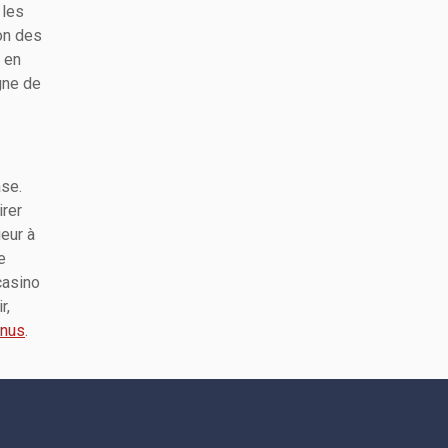
 les
on des
 en
igne de
ase.
irer
ieur à
e
casino
r,
onus
.