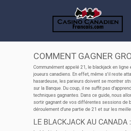
COMMENT GAGNER GROS
Communément appelé 21, le blackjack en ligne e
joueurs canadiens. En effet, même s'il reste at
hasardeuse, les parieurs doivent se montrer str
sur la Banque. Du coup, il ne suffit pas d'appren
techniques gagnantes. Dans ce guide, nous all
sortir gagnant de vos différentes sessions de b
déroulement d'une partie de 21 et sur les meill
LE BLACKJACK AU CANADA 