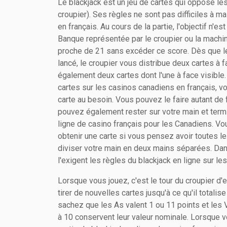
Le blackjack est un jeu de cartes qui oppose les
croupier). Ses règles ne sont pas difficiles à m
en français. Au cours de la partie, l'objectif n'est
Banque représentée par le croupier ou la machin
proche de 21 sans excéder ce score. Dès que le 
lancé, le croupier vous distribue deux cartes à 
également deux cartes dont l'une à face visible
cartes sur les casinos canadiens en français, vo
carte au besoin. Vous pouvez le faire autant de
pouvez également rester sur votre main et termi
ligne de casino français pour les Canadiens. V
obtenir une carte si vous pensez avoir toutes l
diviser votre main en deux mains séparées. D
l'exigent les règles du blackjack en ligne sur l
Lorsque vous jouez, c'est le tour du croupier d'e
tirer de nouvelles cartes jusqu'à ce qu'il totali
sachez que les As valent 1 ou 11 points et les 
à 10 conservent leur valeur nominale. Lorsque v