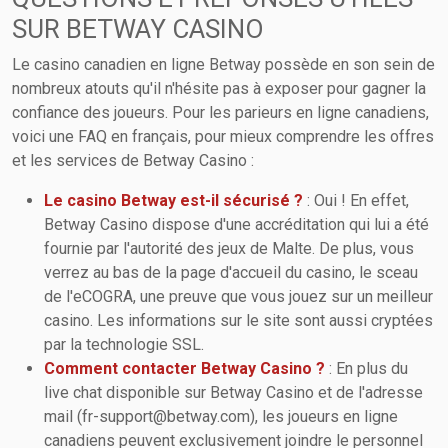
SUR BETWAY CASINO
Le casino canadien en ligne Betway possède en son sein de
nombreux atouts qu'il n'hésite pas à exposer pour gagner la
confiance des joueurs. Pour les parieurs en ligne canadiens,
voici une FAQ en français, pour mieux comprendre les offres
et les services de Betway Casino :
Le casino Betway est-il sécurisé ?
: Oui ! En effet,
Betway Casino dispose d'une accréditation qui lui a été
fournie par l'autorité des jeux de Malte. De plus, vous
verrez au bas de la page d'accueil du casino, le sceau
de l'eCOGRA, une preuve que vous jouez sur un meilleur
casino. Les informations sur le site sont aussi cryptées
par la technologie SSL.
Comment contacter Betway Casino ?
: En plus du
live chat disponible sur Betway Casino et de l'adresse
mail (
fr-support@betway.com
), les joueurs en ligne
canadiens peuvent exclusivement joindre le personnel