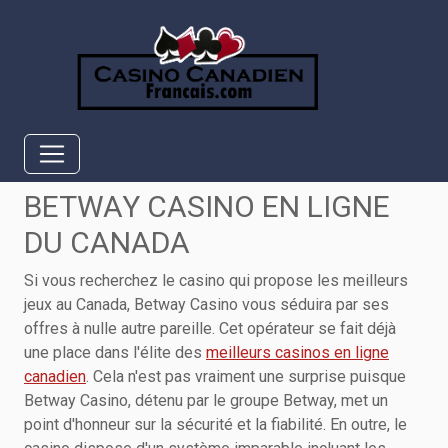
BETWAY CASINO EN LIGNE
DU CANADA
Si vous recherchez le casino qui propose les meilleurs
jeux au Canada, Betway Casino vous séduira par ses
offres à nulle autre pareille. Cet opérateur se fait déjà
une place dans l'élite des
meilleurs casinos en ligne
canadien
. Cela n'est pas vraiment une surprise puisque
Betway Casino, détenu par le groupe Betway, met un
point d'honneur sur la sécurité et la fiabilité. En outre, le