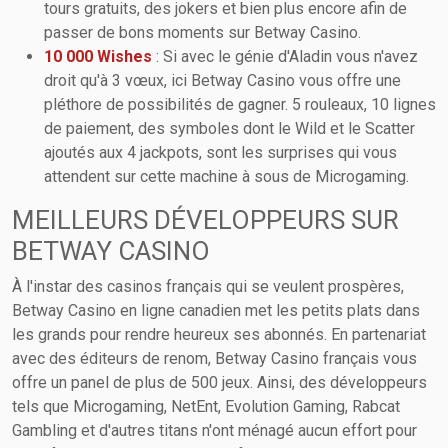
tours gratuits, des jokers et bien plus encore afin de
passer de bons moments sur Betway Casino.
10 000 Wishes
: Si avec le génie d'Aladin vous n'avez
droit qu'à 3 vœux, ici Betway Casino vous offre une
pléthore de possibilités de gagner. 5 rouleaux, 10 lignes
de paiement, des symboles dont le Wild et le Scatter
ajoutés aux 4 jackpots, sont les surprises qui vous
attendent sur cette machine à sous de Microgaming.
MEILLEURS DÉVELOPPEURS SUR
BETWAY CASINO
À l'instar des casinos français qui se veulent prospères,
Betway Casino en ligne canadien met les petits plats dans
les grands pour rendre heureux ses abonnés. En partenariat
avec des éditeurs de renom, Betway Casino français vous
offre un panel de plus de 500 jeux. Ainsi, des développeurs
tels que Microgaming, NetEnt, Evolution Gaming, Rabcat
Gambling et d'autres titans n'ont ménagé aucun effort pour