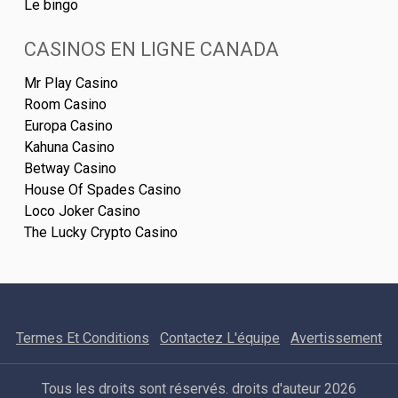
Le bingo
CASINOS EN LIGNE CANADA
Mr Play Casino
Room Casino
Europa Casino
Kahuna Casino
Betway Casino
House Of Spades Casino
Loco Joker Casino
The Lucky Crypto Casino
Termes Et Conditions
Contactez L'équipe
Avertissement
Tous les droits sont réservés. droits d'auteur 2026