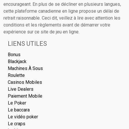
encourageant. En plus de se décliner en plusieurs langues,
cette plateforme canadienne en ligne propose un délai de
retrait raisonnable. Ceci dit, veillez à lire avec attention les
conditions et les règlements avant de démarrer votre
expérience sur ce site de jeu en ligne.
LIENS UTILES
Bonus
Blackjack
Machines À Sous
Roulette
Casinos Mobiles
Live Dealers
Paiement Mobile
Le Poker
Le baccara
Le vidéo poker
Le craps